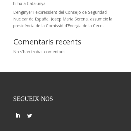
hi ha a Catalunya.
L’enginyer i expresident del Consejo de Seguridad
Nuclear de España, Josep Maria Serena, assumeix la
presidència de la Comissió d’Energia de la Cecot
Comentaris recents
No s'han trobat comentaris.
SEGUEIX-NOS